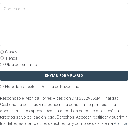
Clases
Tienda
Obra por encargo
ENVIAR FORMULARIO
He leído y acepto la Política de Privacidad.
Responsable: Monica Torres Ribes con DNI 53629565M. Finalidad:
Gestionar tu solicitud y responder a tu consulta. Legitimación: Tu
consentimiento expreso. Destinatarios: Los datos no se cederán a
terceros salvo obligación legal. Derechos: Acceder, rectificar y suprimir
tus datos, así como otros derechos, tal y como se detalla en la
Política