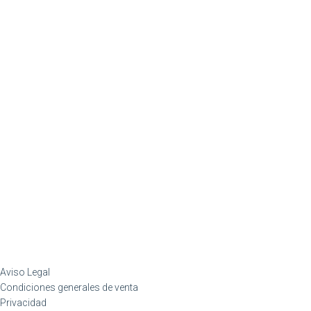
Aviso Legal
Condiciones generales de venta
Privacidad