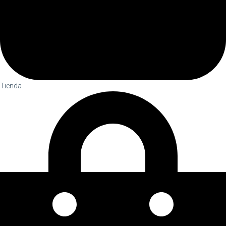
Tienda