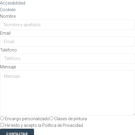
Accesibilidad
Cookies
Nombre
Email
Teléfono
Mensaje
Encargo personalizado
Clases de pintura
He leído y acepto la Política de Privacidad.
CONTACTAR