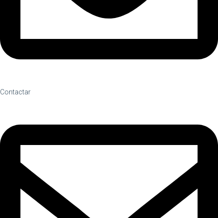
Contactar