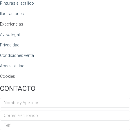
Pinturas al acrílico
Ilustraciones
Experiencias
Aviso legal
Privacidad
Condiciones venta
Accesibilidad
Cookies
CONTACTO