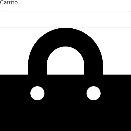
Carrito