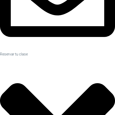
Reservar tu clase