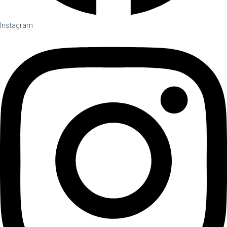
Instagram