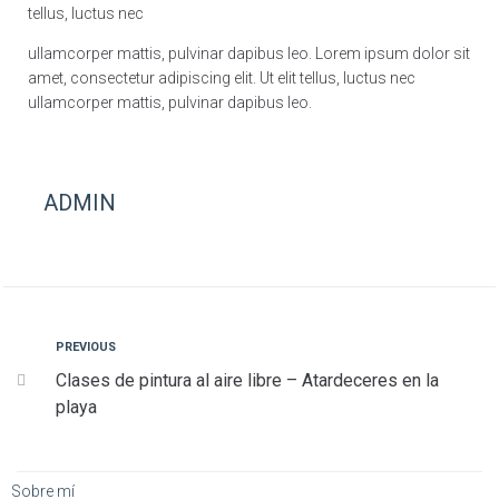
tellus, luctus nec
ullamcorper mattis, pulvinar dapibus leo. Lorem ipsum dolor sit
amet, consectetur adipiscing elit. Ut elit tellus, luctus nec
ullamcorper mattis, pulvinar dapibus leo.
ADMIN
PREVIOUS
Clases de pintura al aire libre – Atardeceres en la
playa
Sobre mí