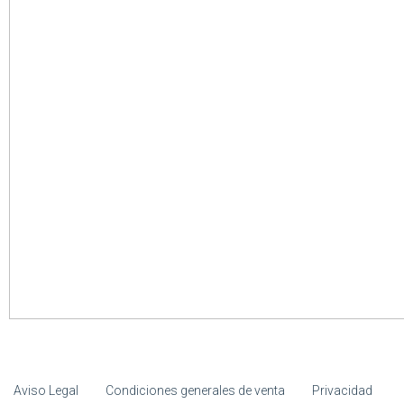
Aviso Legal
Condiciones generales de venta
Privacidad