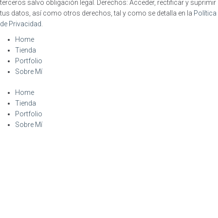
terceros salvo obligación legal. Derechos: Acceder, rectificar y suprimir
tus datos, así como otros derechos, tal y como se detalla en la
Política
de Privacidad
.
Home
Tienda
Portfolio
Sobre Mí
Home
Tienda
Portfolio
Sobre Mí