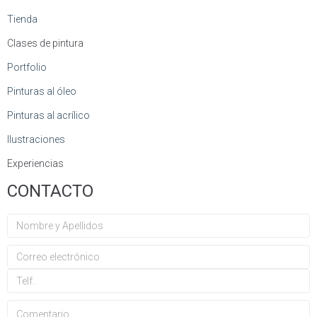
Tienda
Clases de pintura
Portfolio
Pinturas al óleo
Pinturas al acrílico
Ilustraciones
Experiencias
CONTACTO