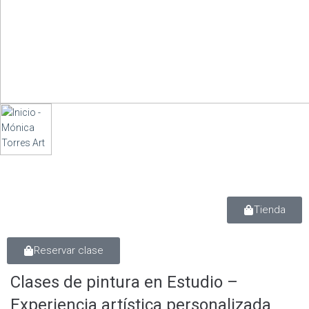
Tienda
Reservar clase
Clases de pintura en Estudio –
Experiencia artística personalizada