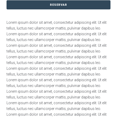
RESERVAR
Lorem ipsum dolor sit amet, consectetur adipiscing elit. Ut elit
tellus, luctus nec ullamcorper mattis, pulvinar dapibus leo.
Lorem ipsum dolor sit amet, consectetur adipiscing elit. Ut elit
tellus, luctus nec ullamcorper mattis, pulvinar dapibus leo.
Lorem ipsum dolor sit amet, consectetur adipiscing elit. Ut elit
tellus, luctus nec ullamcorper mattis, pulvinar dapibus leo.
Lorem ipsum dolor sit amet, consectetur adipiscing elit. Ut elit
tellus, luctus nec ullamcorper mattis, pulvinar dapibus leo.
Lorem ipsum dolor sit amet, consectetur adipiscing elit. Ut elit
tellus, luctus nec ullamcorper mattis, pulvinar dapibus leo.
Lorem ipsum dolor sit amet, consectetur adipiscing elit. Ut elit
tellus, luctus nec ullamcorper mattis, pulvinar dapibus leo.
Lorem ipsum dolor sit amet, consectetur adipiscing elit. Ut elit
tellus, luctus nec ullamcorper mattis, pulvinar dapibus leo.
Lorem ipsum dolor sit amet, consectetur adipiscing elit. Ut elit
tellus, luctus nec ullamcorper mattis, pulvinar dapibus leo.
Lorem ipsum dolor sit amet, consectetur adipiscing elit. Ut elit