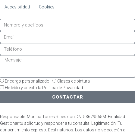
Accesibilidad
Cookies
Encargo personalizado
Clases de pintura
He leído y acepto la Política de Privacidad.
CONTACTAR
Responsable: Monica Torres Ribes con DNI 53629565M. Finalidad:
Gestionar tu solicitud y responder a tu consulta. Legitimación: Tu
consentimiento expreso. Destinatarios: Los datos no se cederán a