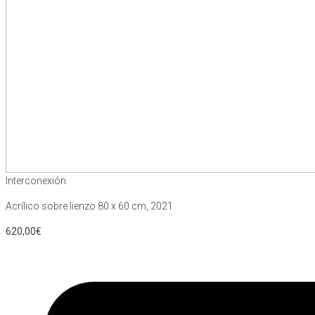
Interconexión
Acrílico sobre lienzo 80 x 60 cm, 2021
620,00
€