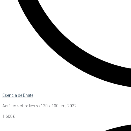
Esencia de Enate
Acrílico sobre lienzo 120 x 100 cm, 2022
1,600€