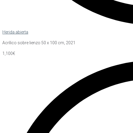
Herida abierta
Acrílico sobre lienzo 50 x 100 cm, 2021
1,100€