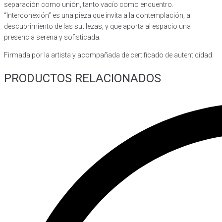
separación como unión, tanto vacío como encuentro.
“Interconexión” es una pieza que invita a la contemplación, al
descubrimiento de las sutilezas, y que aporta al espacio una
presencia serena y sofisticada.
Firmada por la artista y acompañada de certificado de autenticidad.
PRODUCTOS RELACIONADOS