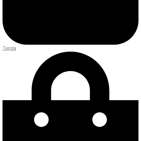
Tienda