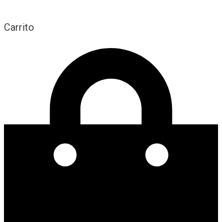
Carrito