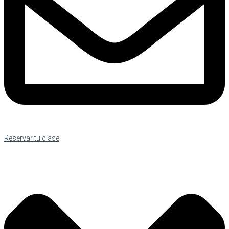
Reservar tu clase