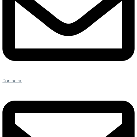
Contactar