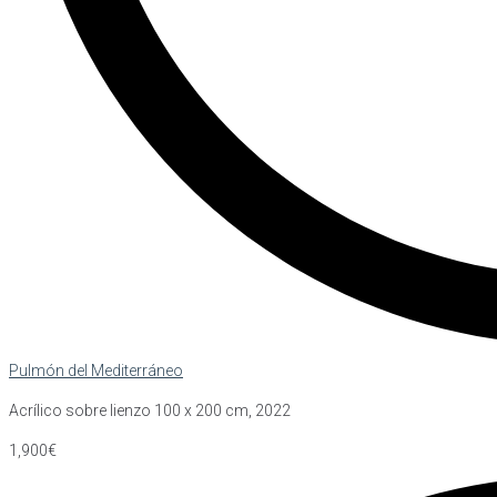
Pulmón del Mediterráneo
Acrílico sobre lienzo 100 x 200 cm, 2022
1,900€