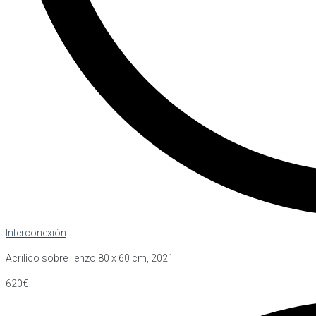
Interconexión
Acrílico sobre lienzo 80 x 60 cm, 2021
620€