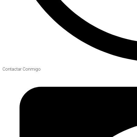
Contactar Conmigo