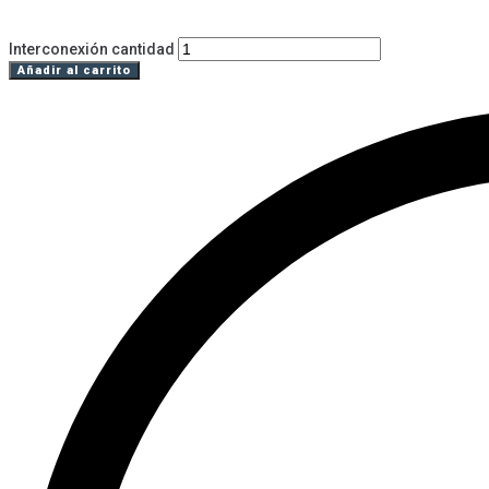
Interconexión cantidad
Añadir al carrito