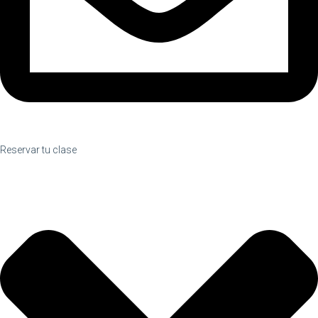
Reservar tu clase