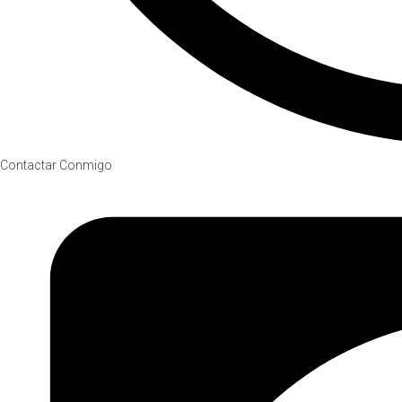
Contactar Conmigo