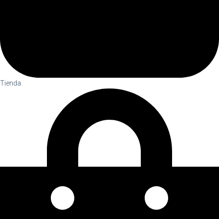
Tienda