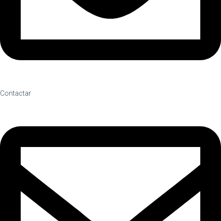
Contactar