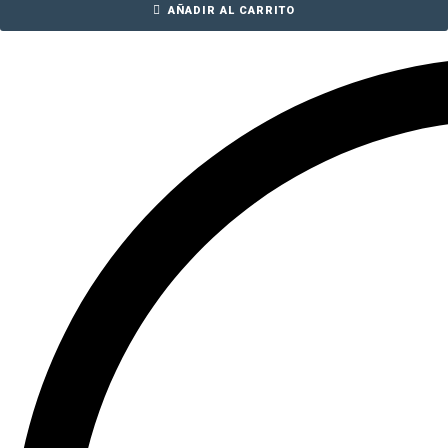
AÑADIR AL CARRITO