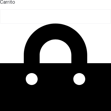
Carrito